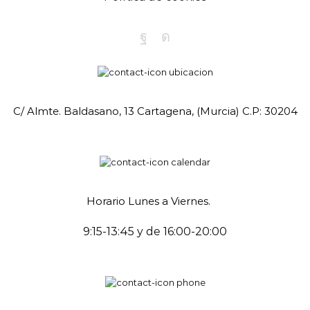
Facebook
Instagram
C/ Almte. Baldasano, 13 Cartagena, (Murcia) C.P: 30204
Horario Lunes a Viernes.
9:15-13:45 y de 16:00-20:00