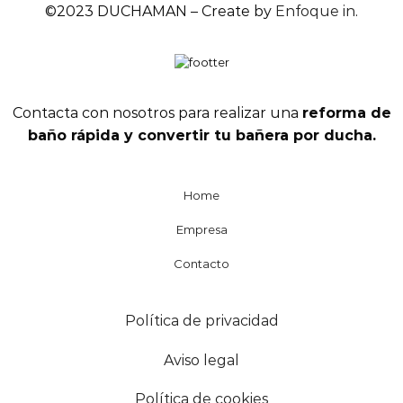
©2023 DUCHAMAN – Create by
Enfoque in
.
Contacta con nosotros para realizar una
reforma de
baño rápida y convertir tu bañera por ducha.
Home
Empresa
Contacto
Política de privacidad
Aviso legal
Política de cookies